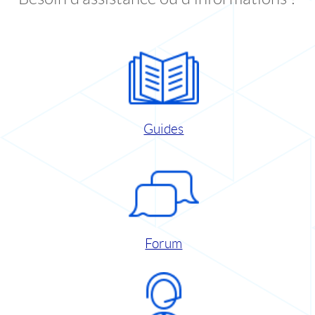
Guides
Forum